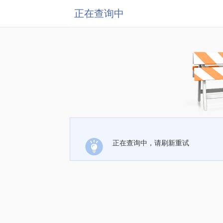
正在查询中
正在查询中，请刷新重试