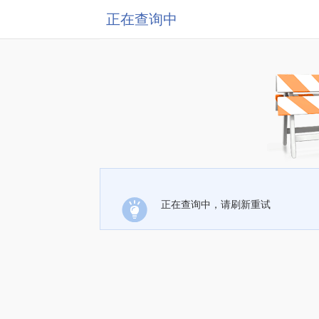
正在查询中
正在查询中，请刷新重试